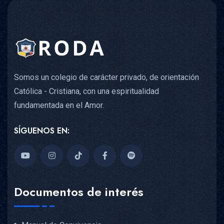
Somos un colegio de carácter privado, de orientación
Católica - Cristiana, con una espiritualidad
fundamentada en el Amor.
SÍGUENOS EN:
Documentos de interés