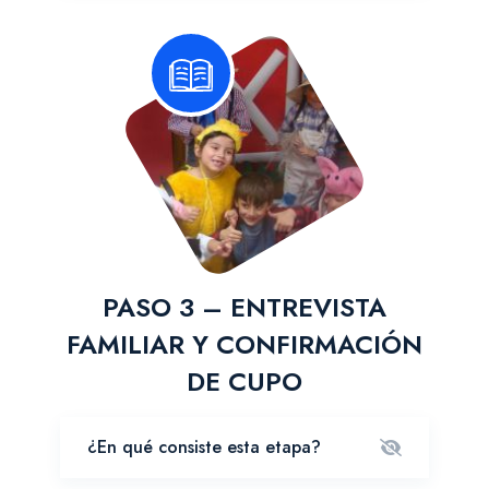
PASO 3 – ENTREVISTA
FAMILIAR Y CONFIRMACIÓN
DE CUPO
¿En qué consiste esta etapa?