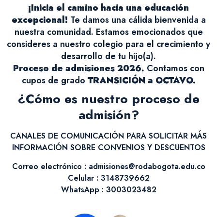
¡Inicia el camino hacia una educación
excepcional!
Te damos una cálida bienvenida a
nuestra comunidad. Estamos emocionados que
consideres a nuestro colegio para el crecimiento y
desarrollo de tu hijo(a).
Proceso de admisiones 2026.
Contamos con
cupos de grado
TRANSICIÓN a OCTAVO.
¿Cómo es nuestro proceso de
admisión?
CANALES DE COMUNICACIÓN PARA SOLICITAR MÁS
INFORMACIÓN SOBRE CONVENIOS Y DESCUENTOS
Correo electrónico : admisiones@rodabogota.edu.co
Celular : 3148739662
WhatsApp : 3003023482