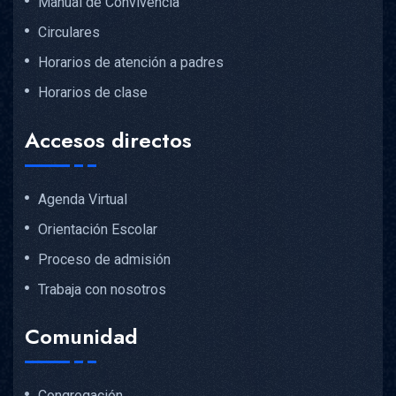
Manual de Convivencia
Circulares
Horarios de atención a padres
Horarios de clase
Accesos directos
Agenda Virtual
Orientación Escolar
Proceso de admisión
Trabaja con nosotros
Comunidad
Congregación