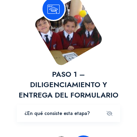
PASO 1 –
DILIGENCIAMIENTO Y
ENTREGA DEL FORMULARIO
¿En qué consiste esta etapa?