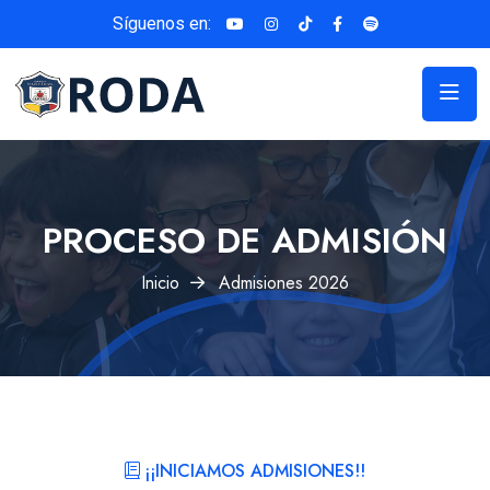
Síguenos en:
PROCESO DE ADMISIÓN
Inicio
Admisiones 2026
¡¡INICIAMOS ADMISIONES!!