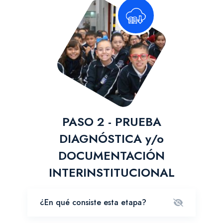
PASO 2 - PRUEBA
DIAGNÓSTICA y/o
DOCUMENTACIÓN
INTERINSTITUCIONAL
¿En qué consiste esta etapa?